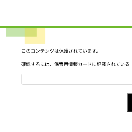
このコンテンツは保護されています。
確認するには、保管用情報カードに記載されている