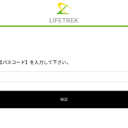
【パスコード】を入力して下さい。