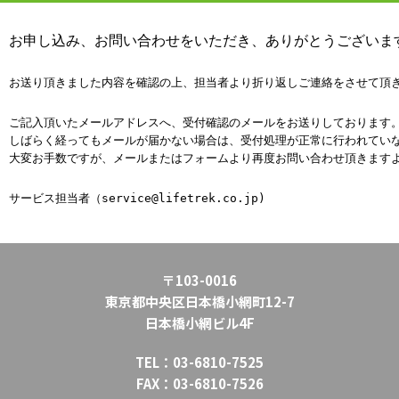
お申し込み、お問い合わせをいただき、ありがとうございま
お送り頂きました内容を確認の上、担当者より折り返しご連絡をさせて頂
ご記入頂いたメールアドレスへ、受付確認のメールをお送りしております
しばらく経ってもメールが届かない場合は、受付処理が正常に行われてい
大変お手数ですが、メールまたはフォームより再度お問い合わせ頂きます
サービス担当者（service@lifetrek.co.jp)
〒103-0016
東京都中央区日本橋小網町12-7
日本橋小網ビル4F
TEL：03-6810-7525
FAX：03-6810-7526