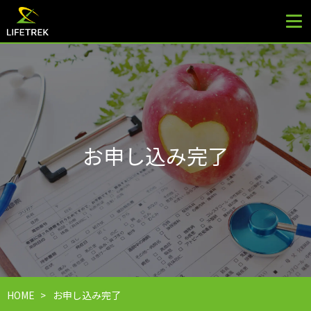
お申し込み完了
HOME
>
お申し込み完了